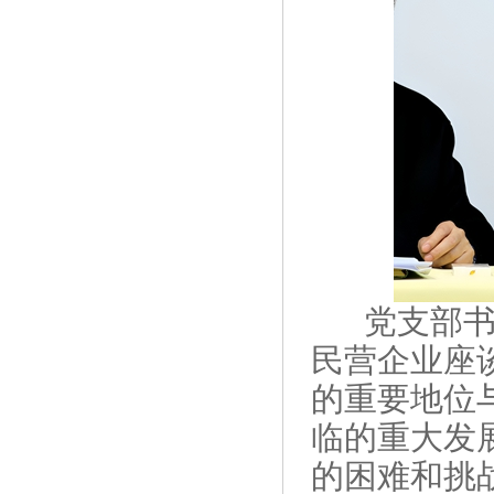
党支部
民营企业座
的重要地位
临的重大发
的困难和挑