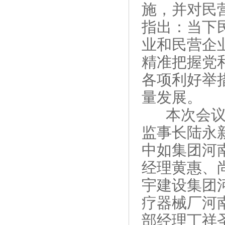
施，并对民
指出：当下
业和民营企
精准把握党
各项利好举
量发展。
本次会
监事长陆永
中如集团河
经理黄惠、
宇建设集团
疗器械厂河
部经理丁祥