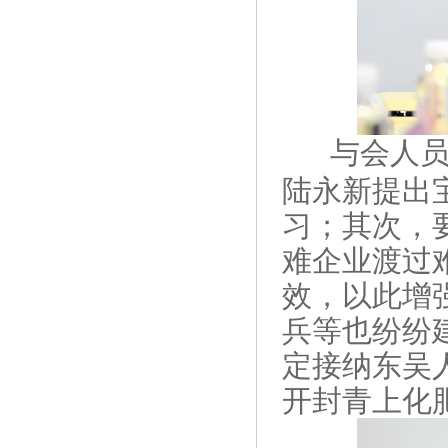
与会人
陆永新提出
习；其次，
难企业渡过
效，以此增
兵等也纷纷
定接纳东吴
开封青上化