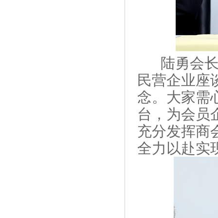
陆勇会
民营企业座
念。大家需
台，为会员
充分发挥商
全力以赴实现