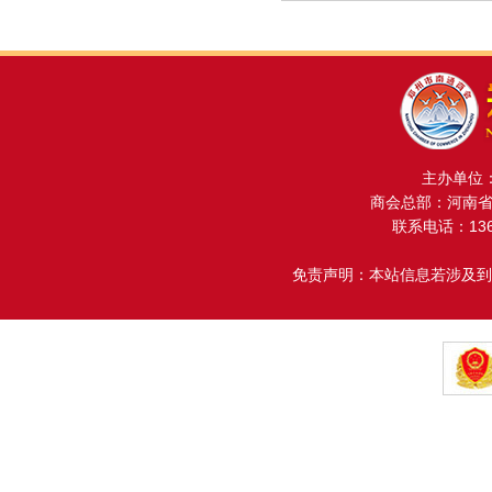
主办单位
商会总部：河南省金
联系电话：13608
免责声明：本站信息若涉及到