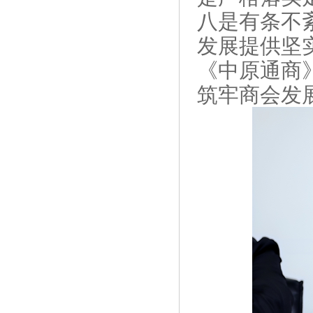
八是有条不
发展提供坚
《中原通商
筑牢商会发