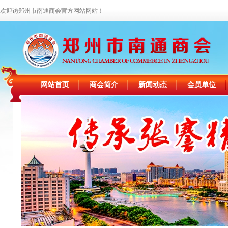
欢迎访郑州市南通商会官方网站网站！
网站首页
商会简介
新闻动态
会员单位