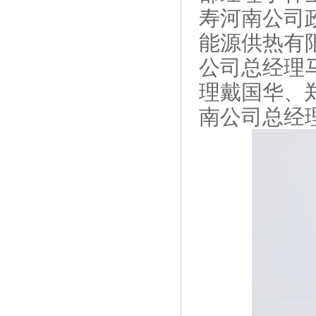
寿河南公司
能源供热有
公司总经理
理戴国华、
南公司总经