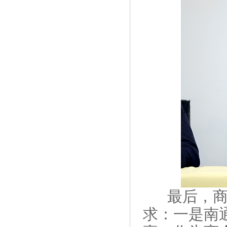
最后，
求：一是南