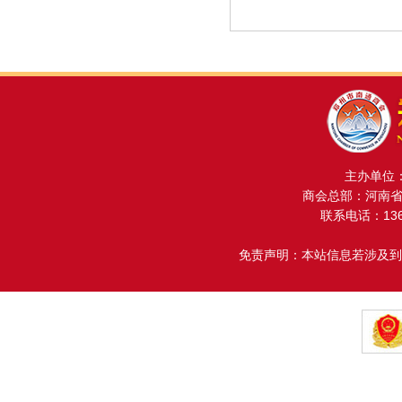
主办单位
商会总部：河南省金
联系电话：13608
免责声明：本站信息若涉及到