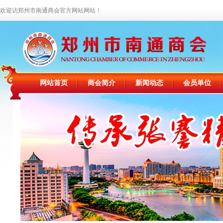
欢迎访郑州市南通商会官方网站网站！
网站首页
商会简介
新闻动态
会员单位