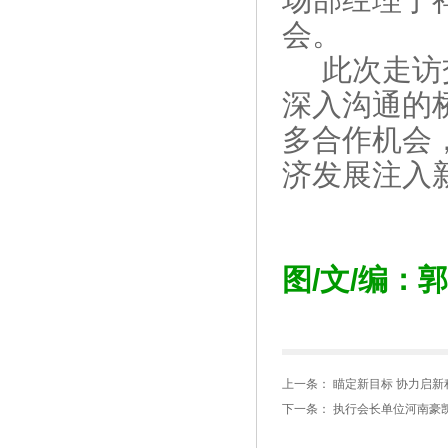
会。
此次走访交
深入沟通的
多合作机会
济发展注入
图
/文/编：
上一条：
瞄定新目标 协力启新
下一条：
执行会长单位河南豪