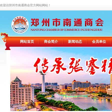
欢迎访郑州市南通商会官方网站网站！
网站首页
商会简介
新闻动态
会员单位