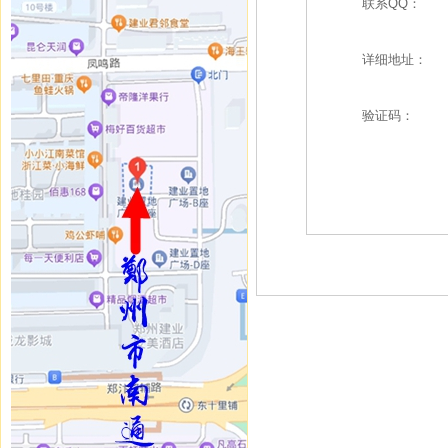
联系QQ：
详细地址：
验证码：