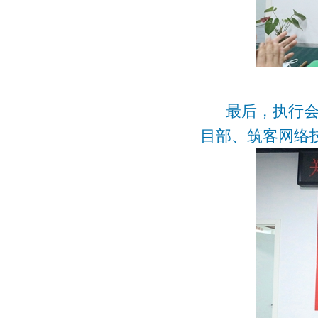
最后，执行会长
目部、筑客网络