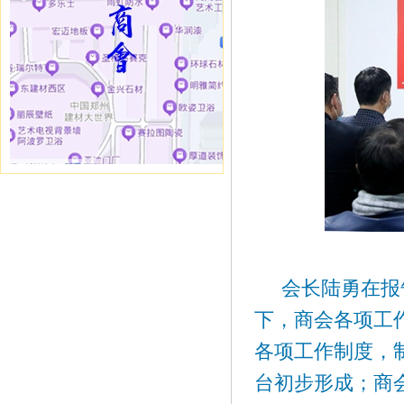
会长陆勇在报告
下，商会各项工
各项工作制度，
台初步形成；商