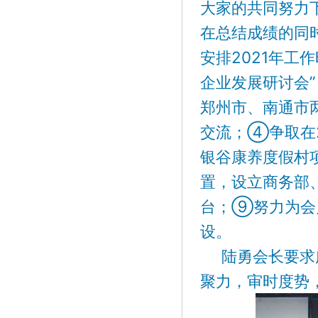
大家的共同努力下
在总结成绩的同
安排2021年工
企业发展研讨会
郑州市、南通市
交流；④争取在
银谷康养度假村
置，设立商务部
台；⑨努力为会
设。
陆勇会长要求广
聚力，审时度势