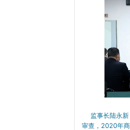
监事长陆永新，
审查，2020