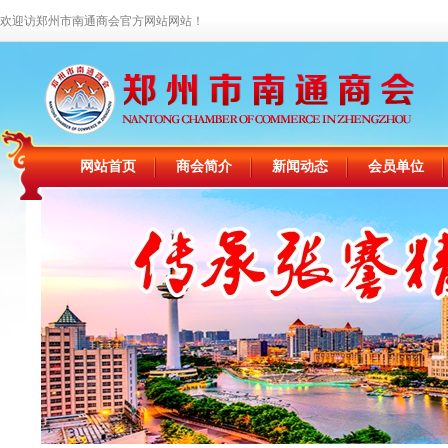
欢迎访郑州市南通商会官方网站网站！
网站首页
商会简介
新闻动态
会员单位