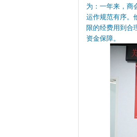
为：一年来，商
运作规范有序。
限的经费用到合
资金保障。