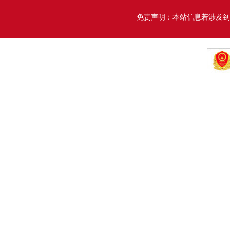
免责声明：本站信息若涉及到