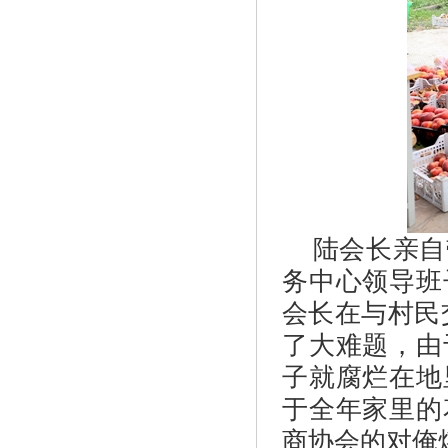
陆会长亲自
务中心领导班
会长在与村民
了大难题，由
子就腐烂在地
于全年家里的
商协会的对俺