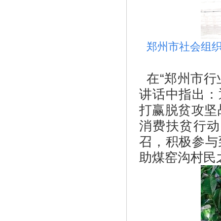
郑州市社会组织
在“郑州市行
讲话中指出：
打赢脱贫攻坚
消费扶贫行动
召，积极参与
助煤窑沟村民