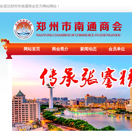
欢迎访郑州市南通商会官方网站网站！
网站首页
商会简介
新闻动态
会员单位