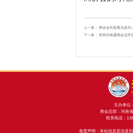
上一条：
商会会长陆勇当选为
下一条：
郑州市南通商会召开迎
主办单位
商会总部：河南省金
联系电话：13608
免责声明：本站信息若涉及到