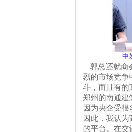
中
郭总还就商
烈的市场竞争
斗，而且有的
郑州的南通建
因为央企受很
因此，我认为
的平台。在交