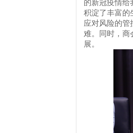
的新冠疫情给
积淀了丰富的
应对风险的管
难。同时，商
展。