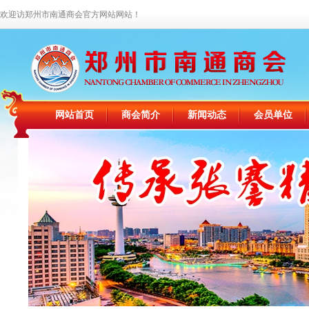
欢迎访郑州市南通商会官方网站网站！
网站首页
商会简介
新闻动态
会员单位