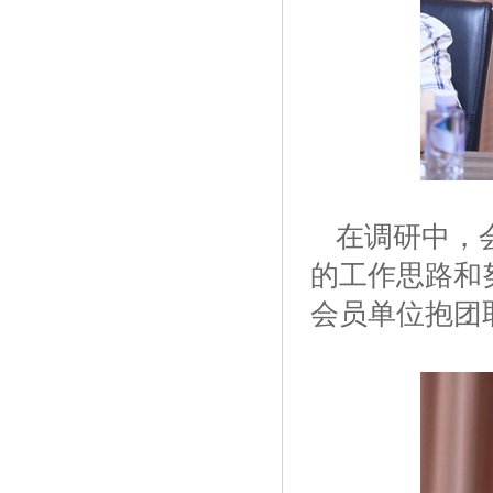
在调研中，
的工作思路和
会员单位抱团