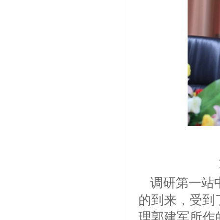
调研第一站
的到来，受到
理郭建军所作