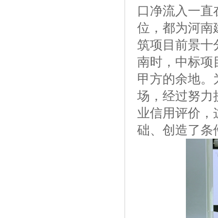
口净流入一直
位，都为河南
筑项目前景十
南时，中标项
甲方的余地。
场，经过努力
业信用评价，
础、创造了条