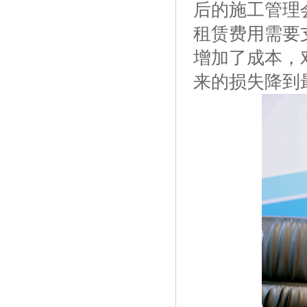
后的施工管理
租赁费用需要
增加了成本，
来的损失降到