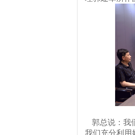
郭总说：我们
我们充分利用