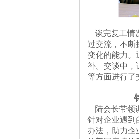
谈完复工情
过交流，不断
变化的能力。
补。交谈中，
等方面进行了
陆会长带领
针对企业遇到
办法，助力企