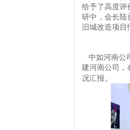
给予了高度评
研中，会长陆
旧城改造项目
中如河南公
建河南公司，
。
况汇报