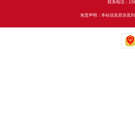
联系电话：13608
免责声明：本站信息若涉及到