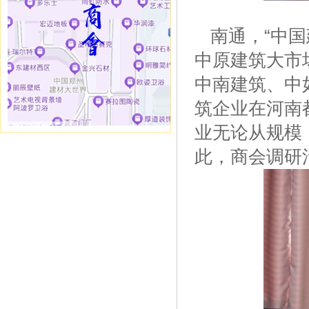
南通，“中国
中原建筑大市
中南建筑、中
筑企业在河南
业无论从规模
此，商会调研