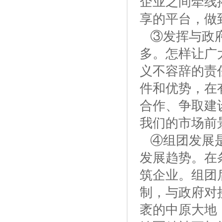
企业之间牵线
享的平台，做
③发挥与政府
多。怎样让广
义不容辞的责
件和优势，在
合作、争取建
我们的市场前
④组团发展是
发展趋势。在
筑企业。组团
制，与政府对
袤的中原大地