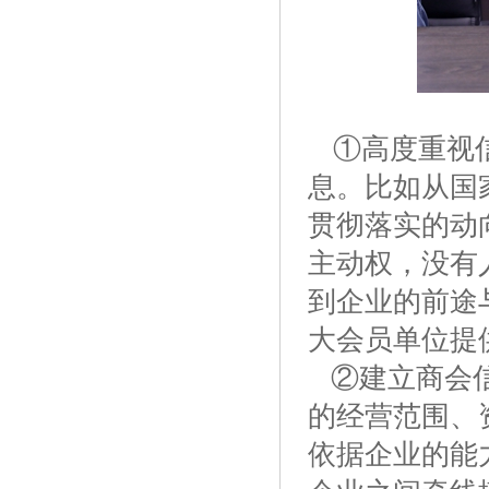
①高度重视
息。比如从国
贯彻落实的动
主动权，没有
到企业的前途
大会员单位提
②建立商会信
的经营范围、
依据企业的能