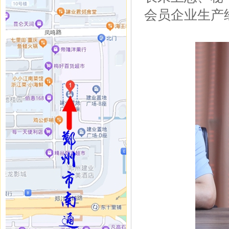
会员企业生产