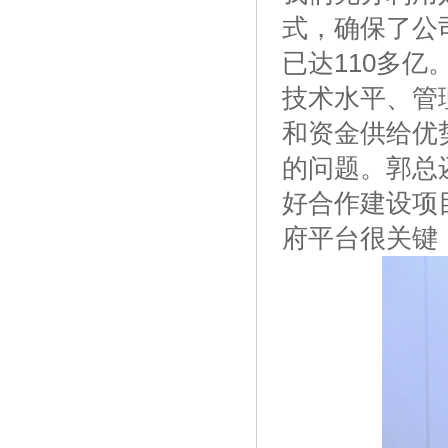
式，确保了公
已达110多
技术水平、管
和资金供给优
的问题。郭总
好合作建设项
府平台很关键