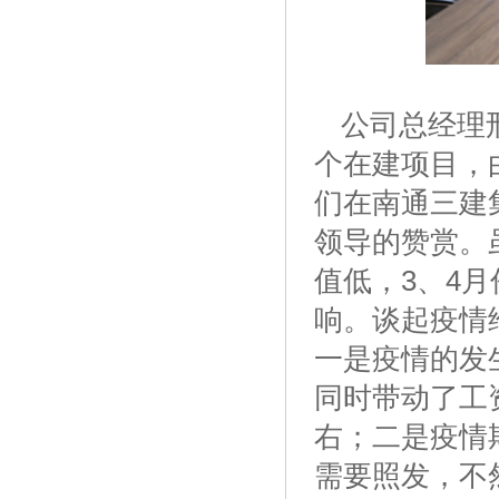
公司总经理
个在建项目，
们在南通三建
领导的赞赏。
值低，3、4
响。谈起疫情
一是疫情的发
同时带动了工
右；二是疫情
需要照发，不