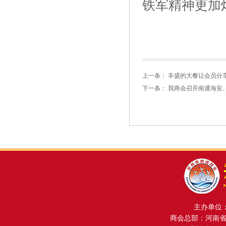
铁军精神更加
图/文
上一条：
丰盛的大餐让会员分
下一条：
我商会召开南通海安
主办单位
商会总部：河南省金