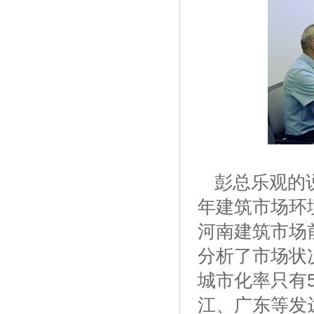
彭总乐观的
年建筑市场环
河南建筑市场
分析了市场状
城市化率只有
江、广东等发