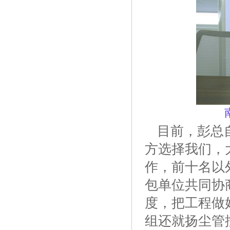
目前，彭总
方选择我们，
作，前十名以
包单位共同协
度，把工程做
组还就扬尘管